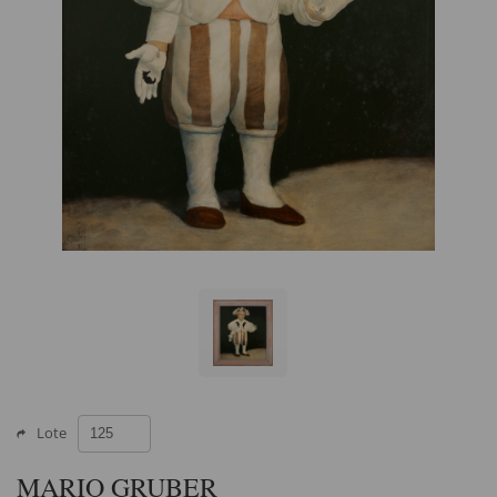
Lote
MARIO GRUBER