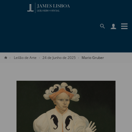
Leilão de Arte
24 de Junho de 2025
Mario Gruber