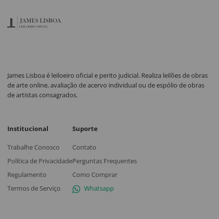
James Lisboa é leiloeiro oficial e perito judicial. Realiza leilões de obras
de arte online, avaliação de acervo individual ou de espólio de obras
de artistas consagrados.
Institucional
Suporte
Trabalhe Conosco
Contato
Política de Privacidade
Perguntas Frequentes
Regulamento
Como Comprar
Termos de Serviço
Whatsapp