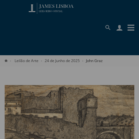
Leilão de Arte
24 de Junho de 2025
John Graz