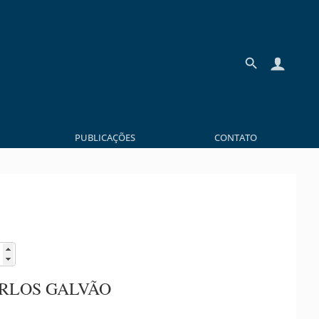
PUBLICAÇÕES
CONTATO
ARLOS GALVÃO