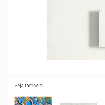
Veja também