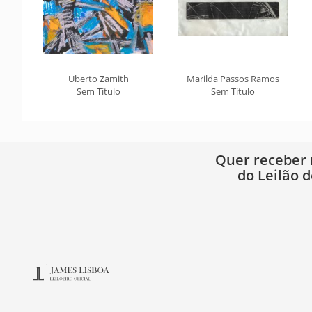
Uberto Zamith
Marilda Passos Ramos
Sem Título
Sem Título
Quer receber
do Leilão d