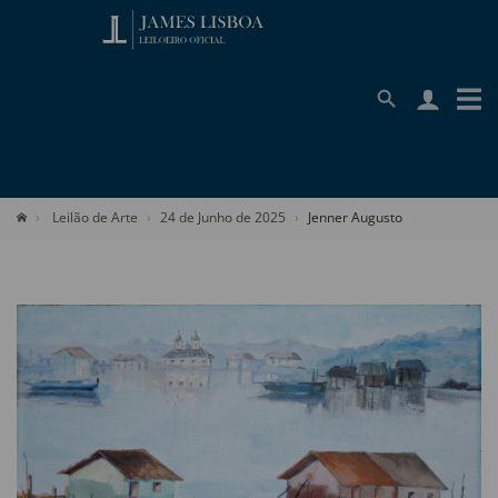
Leilão de Arte
24 de Junho de 2025
Jenner Augusto