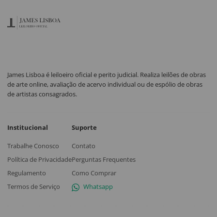
James Lisboa é leiloeiro oficial e perito judicial. Realiza leilões de obras
de arte online, avaliação de acervo individual ou de espólio de obras
de artistas consagrados.
Institucional
Suporte
Trabalhe Conosco
Contato
Política de Privacidade
Perguntas Frequentes
Regulamento
Como Comprar
Termos de Serviço
Whatsapp