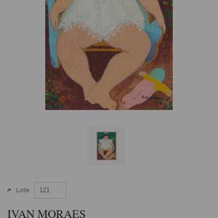
Lote
IVAN MORAES