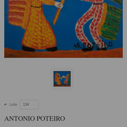
Lote
ANTONIO POTEIRO