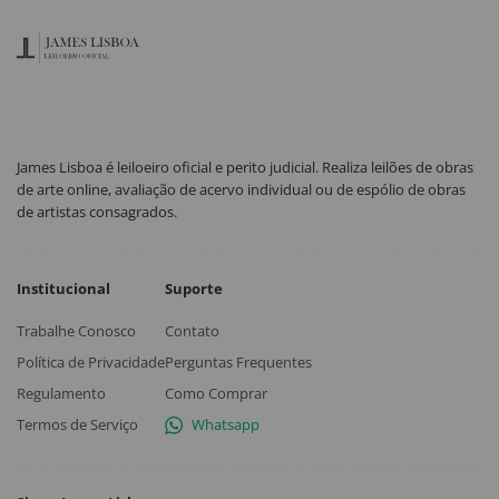
James Lisboa é leiloeiro oficial e perito judicial. Realiza leilões de obras
de arte online, avaliação de acervo individual ou de espólio de obras
de artistas consagrados.
Institucional
Suporte
Trabalhe Conosco
Contato
Política de Privacidade
Perguntas Frequentes
Regulamento
Como Comprar
Termos de Serviço
Whatsapp