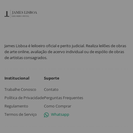
James Lisboa é leiloeiro oficial e perito judicial. Realiza leilões de obras
de arte online, avaliação de acervo individual ou de espólio de obras
de artistas consagrados.
Institucional
Suporte
Trabalhe Conosco
Contato
Política de Privacidade
Perguntas Frequentes
Regulamento
Como Comprar
Termos de Serviço
Whatsapp