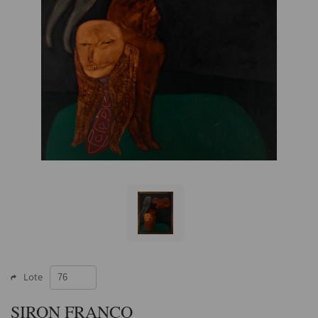
Lote
SIRON FRANCO