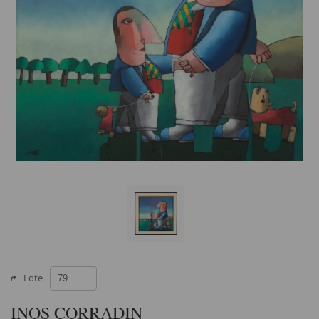
Lote
INOS CORRADIN