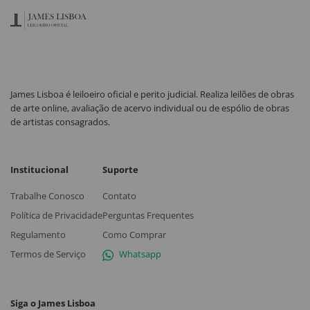
James Lisboa é leiloeiro oficial e perito judicial. Realiza leilões de obras
de arte online, avaliação de acervo individual ou de espólio de obras
de artistas consagrados.
Institucional
Suporte
Trabalhe Conosco
Contato
Política de Privacidade
Perguntas Frequentes
Regulamento
Como Comprar
Termos de Serviço
Whatsapp
Siga o James Lisboa