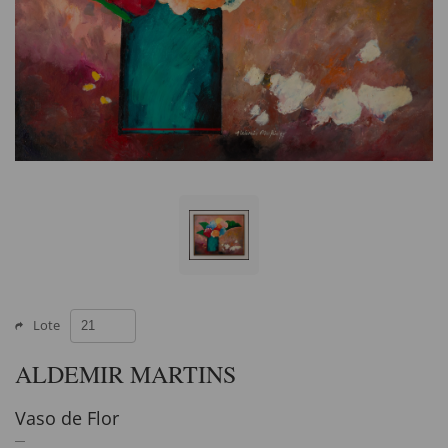
Lote
ALDEMIR MARTINS
Vaso de Flor