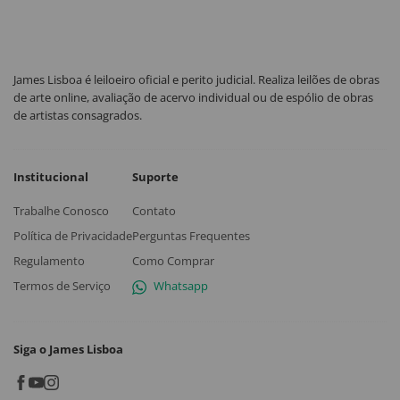
James Lisboa é leiloeiro oficial e perito judicial. Realiza leilões de obras
de arte online, avaliação de acervo individual ou de espólio de obras
de artistas consagrados.
Institucional
Suporte
Trabalhe Conosco
Contato
Política de Privacidade
Perguntas Frequentes
Regulamento
Como Comprar
Termos de Serviço
Whatsapp
Siga o James Lisboa