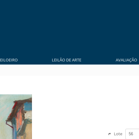
LEILOEIRO
LEILÃO DE ARTE
AVALIAÇÃO
Lote