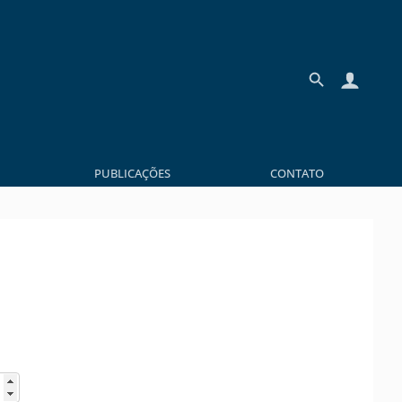
PUBLICAÇÕES
CONTATO