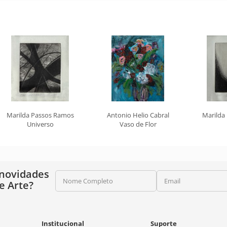
Marilda Passos Ramos
Antonio Helio Cabral
Marilda
Universo
Vaso de Flor
 novidades
Nome Completo
Email
e Arte?
Institucional
Suporte