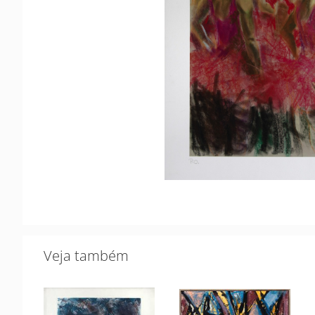
Veja também