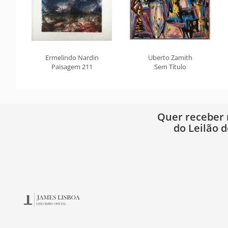
Ermelindo Nardin
Uberto Zamith
Paisagem 211
Sem Título
Quer receber
do Leilão d