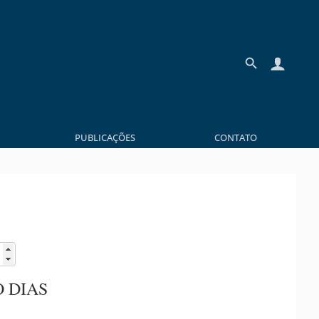
PUBLICAÇÕES
CONTATO
O DIAS