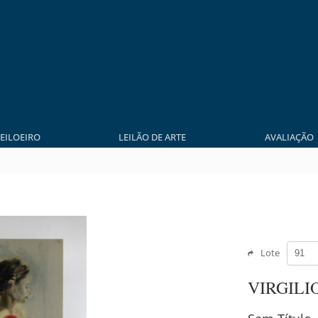
LEILOEIRO
LEILÃO DE ARTE
AVALIAÇÃO
Lote
VIRGILI