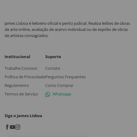
James Lisboa é leiloeiro oficial e perito judicial. Realiza leilões de obras
de arte online, avaliação de acervo individual ou de espólio de obras
de artistas consagrados.
Institucional
Suporte
Trabalhe Conosco
Contato
Política de Privacidade
Perguntas Frequentes
Regulamento
Como Comprar
Termos de Serviço
Whatsapp
Siga o James Lisboa