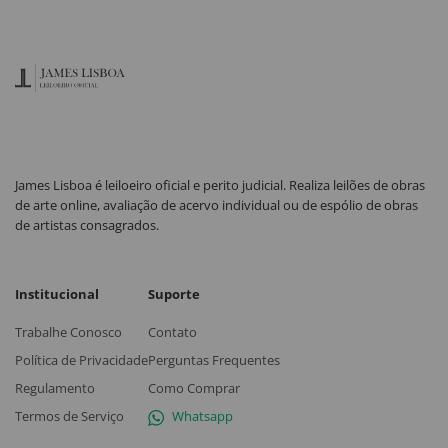
James Lisboa é leiloeiro oficial e perito judicial. Realiza leilões de obras
de arte online, avaliação de acervo individual ou de espólio de obras
de artistas consagrados.
Institucional
Suporte
Trabalhe Conosco
Contato
Política de Privacidade
Perguntas Frequentes
Regulamento
Como Comprar
Termos de Serviço
Whatsapp