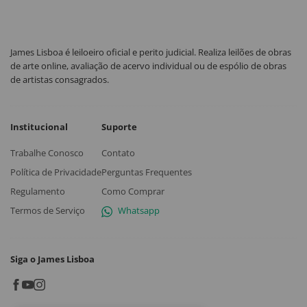
James Lisboa é leiloeiro oficial e perito judicial. Realiza leilões de obras
de arte online, avaliação de acervo individual ou de espólio de obras
de artistas consagrados.
Institucional
Suporte
Trabalhe Conosco
Contato
Política de Privacidade
Perguntas Frequentes
Regulamento
Como Comprar
Termos de Serviço
Whatsapp
Siga o James Lisboa