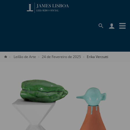
Leilão de Arte
24 de Fevereiro de 2025
Erika Verzutti