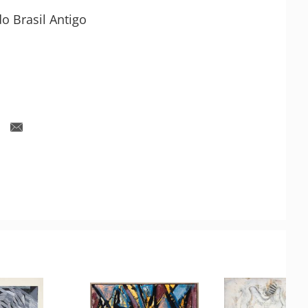
do Brasil Antigo