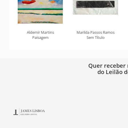
Aldemir Martins
Marilda Passos Ramos
Paisagem
Sem Título
Quer receber
do Leilão d