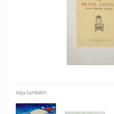
Veja também