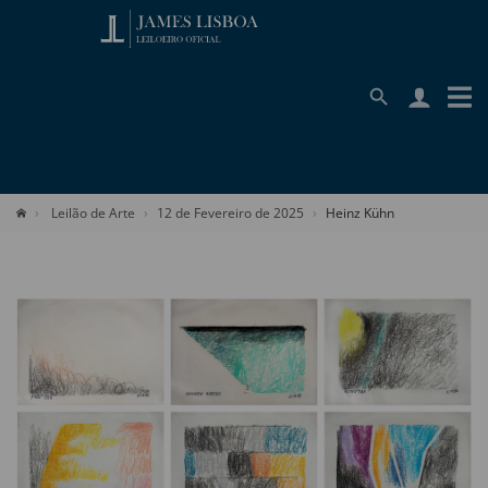
Leilão de Arte
12 de Fevereiro de 2025
Heinz Kühn