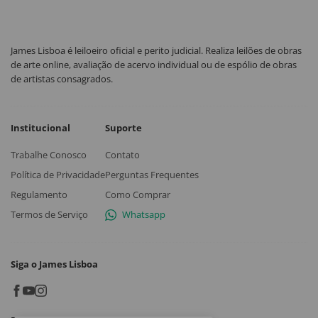
James Lisboa é leiloeiro oficial e perito judicial. Realiza leilões de obras
de arte online, avaliação de acervo individual ou de espólio de obras
de artistas consagrados.
Institucional
Suporte
Trabalhe Conosco
Contato
Política de Privacidade
Perguntas Frequentes
Regulamento
Como Comprar
Termos de Serviço
Whatsapp
Siga o James Lisboa