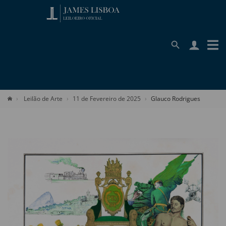
Leilão de Arte
11 de Fevereiro de 2025
Glauco Rodrigues