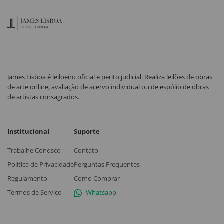
James Lisboa é leiloeiro oficial e perito judicial. Realiza leilões de obras
de arte online, avaliação de acervo individual ou de espólio de obras
de artistas consagrados.
Institucional
Suporte
Trabalhe Conosco
Contato
Política de Privacidade
Perguntas Frequentes
Regulamento
Como Comprar
Termos de Serviço
Whatsapp