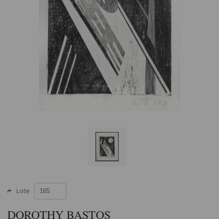
Lote
DOROTHY BASTOS