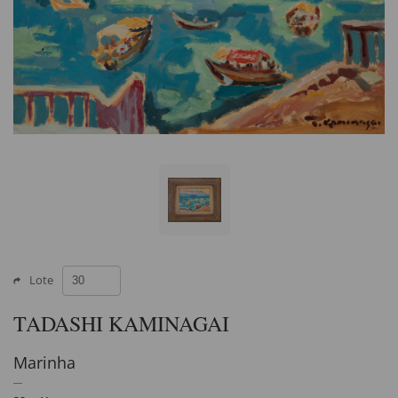
Lote
TADASHI KAMINAGAI
Marinha