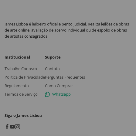
James Lisboa é leiloeiro oficial e perito judicial. Realiza leilões de obras
de arte online, avaliação de acervo individual ou de espólio de obras
de artistas consagrados.
Institucional
Suporte
Trabalhe Conosco
Contato
Política de Privacidade
Perguntas Frequentes
Regulamento
Como Comprar
Termos de Serviço
Whatsapp
Siga o James Lisboa