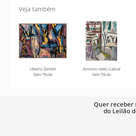
Veja também
Uberto Zamith
Antonio Helio Cabral
Sem Título
Sem Título
Quer receber
do Leilão d