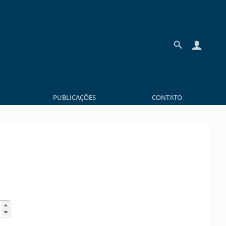
PUBLICAÇÕES
CONTATO