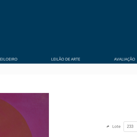
LEILOEIRO
LEILÃO DE ARTE
AVALIAÇÃO
Lote