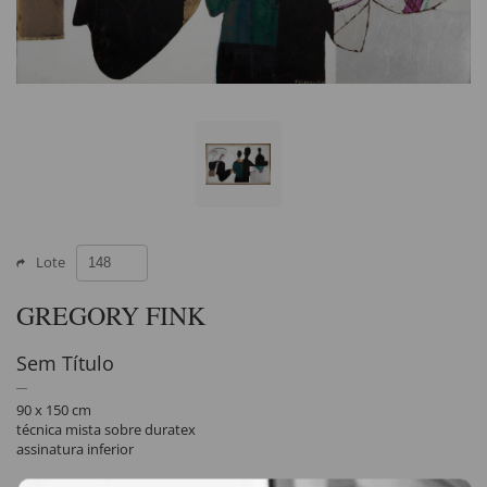
Lote
GREGORY FINK
Sem Título
90 x 150 cm
técnica mista sobre duratex
assinatura inferior