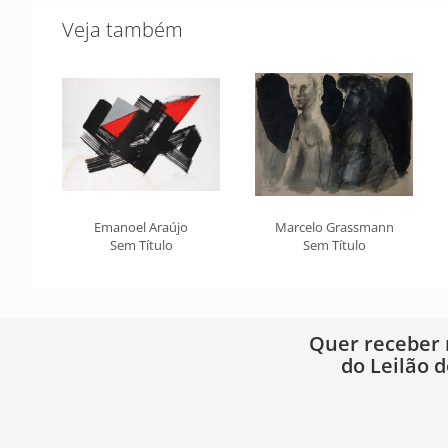
Veja também
Emanoel Araújo
Marcelo Grassmann
Sem Título
Sem Título
Quer receber
do Leilão d