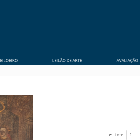
LEILOEIRO
LEILÃO DE ARTE
AVALIAÇÃO
Lote