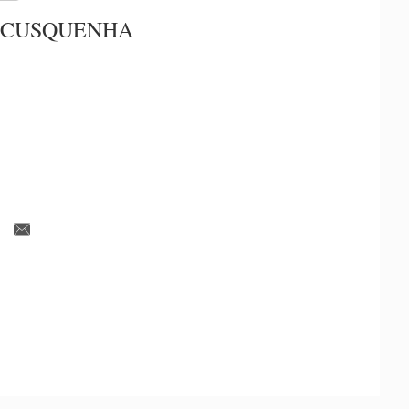
 CUSQUENHA