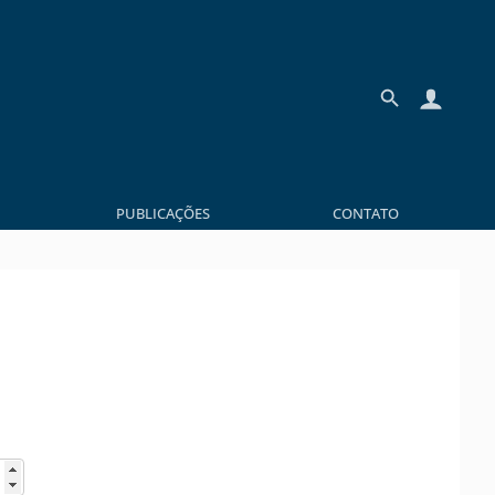
PUBLICAÇÕES
CONTATO