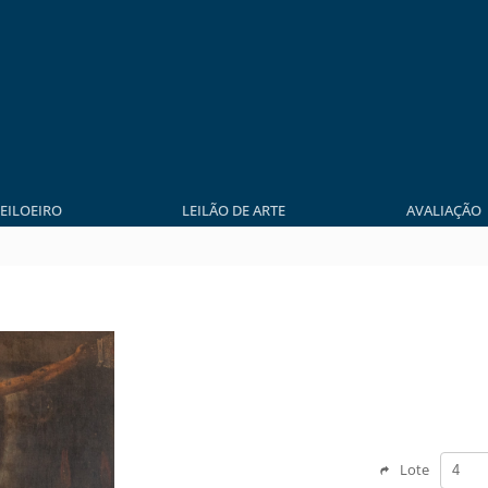
LEILOEIRO
LEILÃO DE ARTE
AVALIAÇÃO
Lote