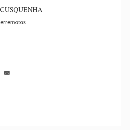
 CUSQUENHA
Terremotos