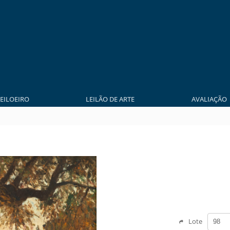
LEILOEIRO
LEILÃO DE ARTE
AVALIAÇÃO
Lote