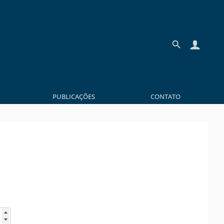
PUBLICAÇÕES
CONTATO