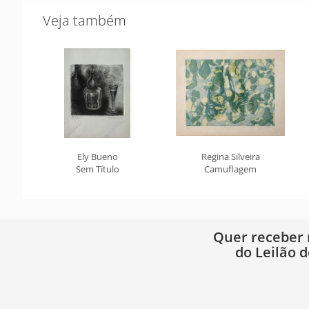
Veja também
Ely Bueno
Regina Silveira
Sem Título
Camuflagem
Quer receber
do Leilão d