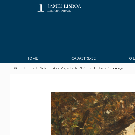
HOME
CADASTRE-SE
O 
Leilão de Arte
4 de Agosto de 2025
Tadashi Kaminagai