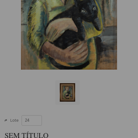
Lote
SEM TÍTULO