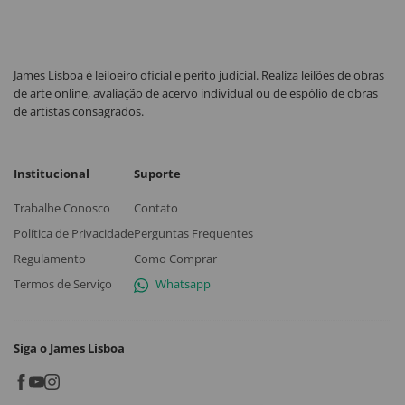
James Lisboa é leiloeiro oficial e perito judicial. Realiza leilões de obras
de arte online, avaliação de acervo individual ou de espólio de obras
de artistas consagrados.
Institucional
Suporte
Trabalhe Conosco
Contato
Política de Privacidade
Perguntas Frequentes
Regulamento
Como Comprar
Termos de Serviço
Whatsapp
Siga o James Lisboa