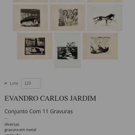
Lote
EVANDRO CARLOS JARDIM
Conjunto Com 11 Gravuras
diversas
gravura em metal