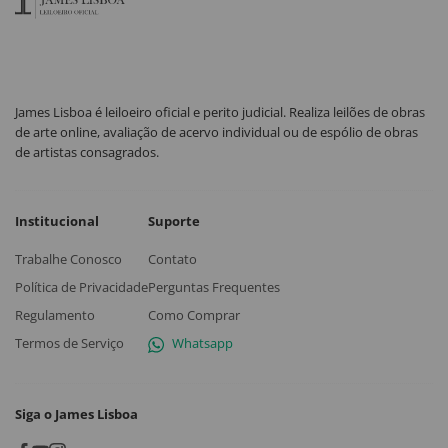
James Lisboa é leiloeiro oficial e perito judicial. Realiza leilões de obras
de arte online, avaliação de acervo individual ou de espólio de obras
de artistas consagrados.
Institucional
Suporte
Trabalhe Conosco
Contato
Política de Privacidade
Perguntas Frequentes
Regulamento
Como Comprar
Termos de Serviço
Whatsapp
Siga o James Lisboa