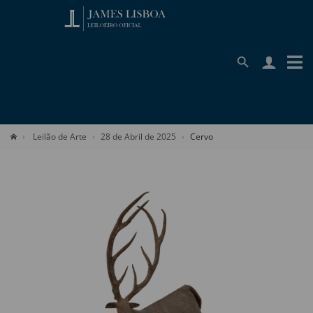
Leilão de Arte
28 de Abril de 2025
Cervo