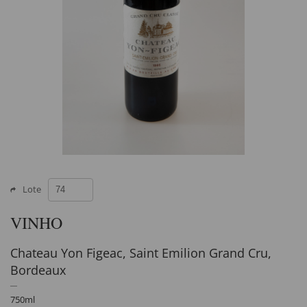
Lote
VINHO
Chateau Yon Figeac, Saint Emilion Grand Cru,
Bordeaux
750ml