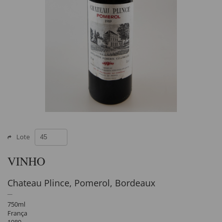
Lote
VINHO
Chateau Plince, Pomerol, Bordeaux
750ml
França