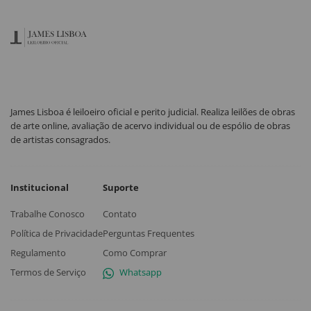
James Lisboa é leiloeiro oficial e perito judicial. Realiza leilões de obras
de arte online, avaliação de acervo individual ou de espólio de obras
de artistas consagrados.
Institucional
Suporte
Trabalhe Conosco
Contato
Política de Privacidade
Perguntas Frequentes
Regulamento
Como Comprar
Termos de Serviço
Whatsapp