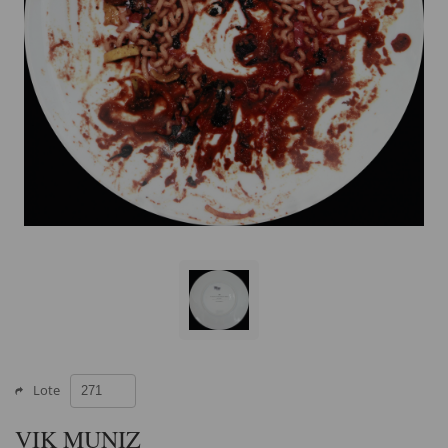
Lote
VIK MUNIZ