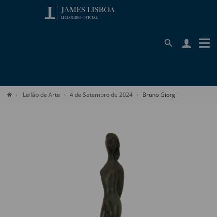
Leilão de Arte
4 de Setembro de 2024
Bruno Giorgi