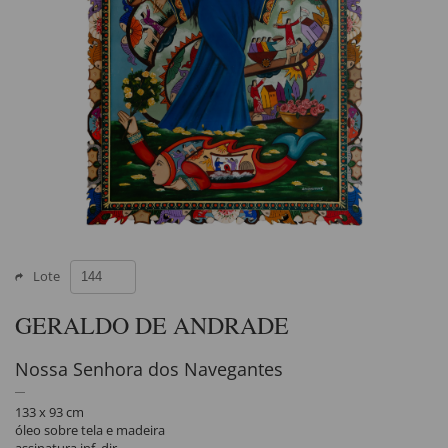
Lote
GERALDO DE ANDRADE
Nossa Senhora dos Navegantes
133 x 93 cm
óleo sobre tela e madeira