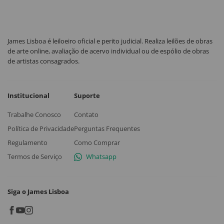
James Lisboa é leiloeiro oficial e perito judicial. Realiza leilões de obras
de arte online, avaliação de acervo individual ou de espólio de obras
de artistas consagrados.
Institucional
Suporte
Trabalhe Conosco
Contato
Política de Privacidade
Perguntas Frequentes
Regulamento
Como Comprar
Termos de Serviço
Whatsapp
Siga o James Lisboa