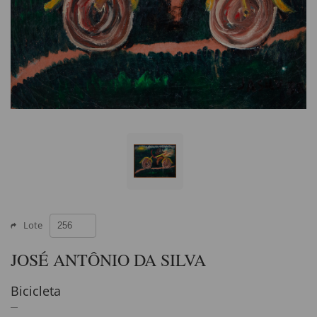
Lote
JOSÉ ANTÔNIO DA SILVA
Bicicleta