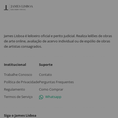
James Lisboa é leiloeiro oficial e perito judicial. Realiza leilões de obras
de arte online, avaliação de acervo individual ou de espólio de obras
de artistas consagrados.
Institucional
Suporte
Trabalhe Conosco
Contato
Política de Privacidade
Perguntas Frequentes
Regulamento
Como Comprar
Termos de Serviço
Whatsapp
Siga o James Lisboa