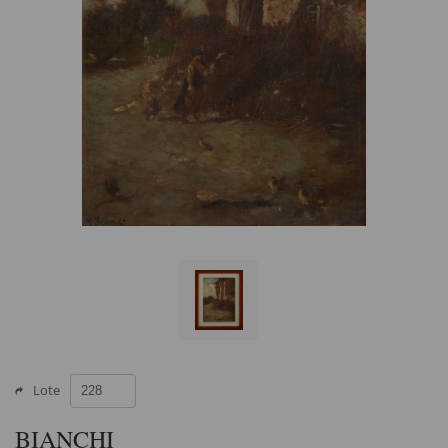
Lote
BIANCHI