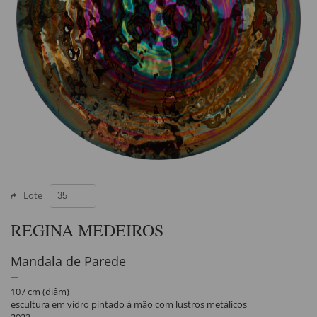
Lote
REGINA MEDEIROS
Mandala de Parede
107 cm (diâm)
escultura em vidro pintado à mão com lustros metálicos