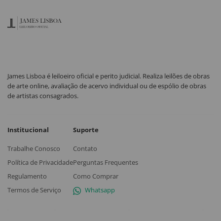
James Lisboa é leiloeiro oficial e perito judicial. Realiza leilões de obras
de arte online, avaliação de acervo individual ou de espólio de obras
de artistas consagrados.
Institucional
Suporte
Trabalhe Conosco
Contato
Política de Privacidade
Perguntas Frequentes
Regulamento
Como Comprar
Termos de Serviço
Whatsapp