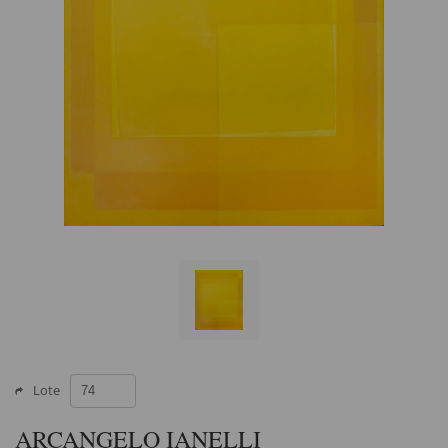
Lote
ARCANGELO IANELLI