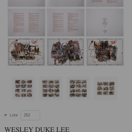
Lote
WESLEY DUKE LEE