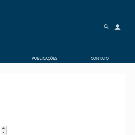
PUBLICAÇÕES
CONTATO