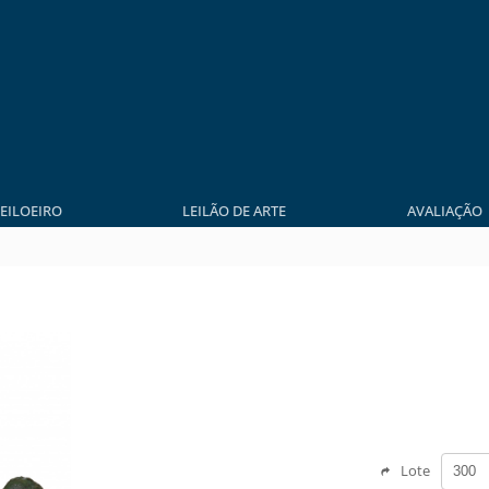
LEILOEIRO
LEILÃO DE ARTE
AVALIAÇÃO
Lote