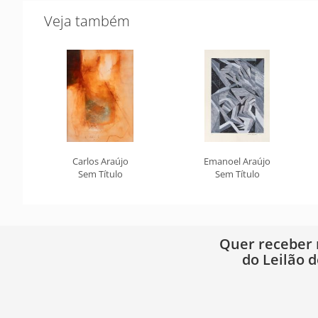
Veja também
Carlos Araújo
Emanoel Araújo
Sem Título
Sem Título
Quer receber
do Leilão d