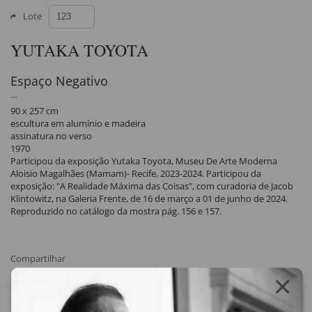
Lote
YUTAKA TOYOTA
Espaço Negativo
90 x 257 cm
escultura em alumínio e madeira
assinatura no verso
1970
Participou da exposição Yutaka Toyota, Museu De Arte Moderna
Aloisio Magalhães (Mamam)- Recife, 2023-2024. Participou da
exposição: "A Realidade Máxima das Coisas", com curadoria de Jacob
Klintowitz, na Galeria Frente, de 16 de março a 01 de junho de 2024.
Reproduzido no catálogo da mostra pág. 156 e 157.
Compartilhar