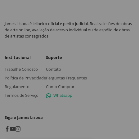
James Lisboa é leiloeiro oficial e perito judicial. Realiza leilões de obras
de arte online, avaliação de acervo individual ou de espólio de obras
de artistas consagrados.
Institucional
Suporte
Trabalhe Conosco
Contato
Política de Privacidade
Perguntas Frequentes
Regulamento
Como Comprar
Termos de Serviço
Whatsapp
Siga o James Lisboa