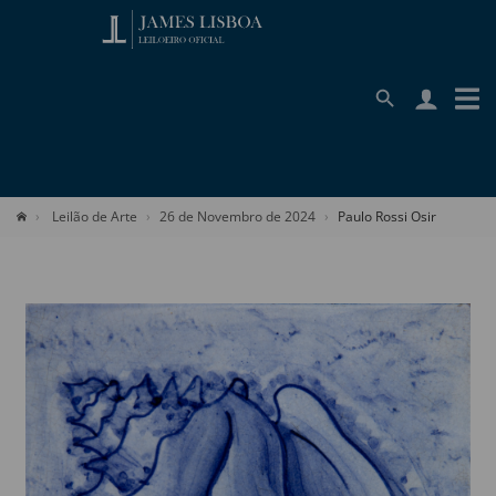
Leilão de Arte
26 de Novembro de 2024
Paulo Rossi Osir