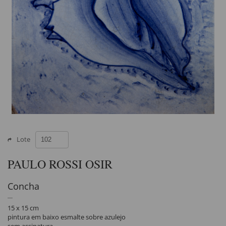
Lote
PAULO ROSSI OSIR
Concha
15 x 15 cm
pintura em baixo esmalte sobre azulejo