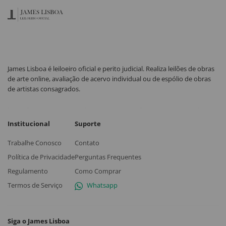
James Lisboa é leiloeiro oficial e perito judicial. Realiza leilões de obras
de arte online, avaliação de acervo individual ou de espólio de obras
de artistas consagrados.
Institucional
Suporte
Trabalhe Conosco
Contato
Política de Privacidade
Perguntas Frequentes
Regulamento
Como Comprar
Termos de Serviço
Whatsapp
Siga o James Lisboa