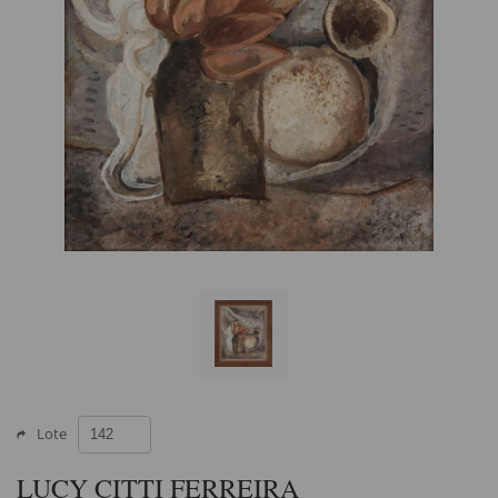
Lote
LUCY CITTI FERREIRA