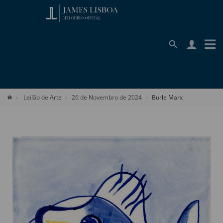
Leilão de Arte
26 de Novembro de 2024
Burle Marx