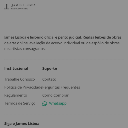
James Lisboa é leiloeiro oficial e perito judicial. Realiza leilões de obras
de arte online, avaliação de acervo individual ou de espólio de obras
de artistas consagrados.
Institucional
Suporte
Trabalhe Conosco
Contato
Política de Privacidade
Perguntas Frequentes
Regulamento
Como Comprar
Termos de Serviço
Whatsapp
Siga o James Lisboa