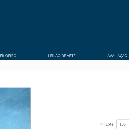
LEILOEIRO
LEILÃO DE ARTE
AVALIAÇÃO
Lote