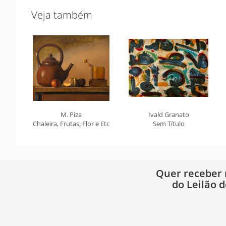
Veja também
M. Piza
Ivald Granato
Chaleira, Frutas, Flor e Etc
Sem Título
Quer receber
do Leilão d