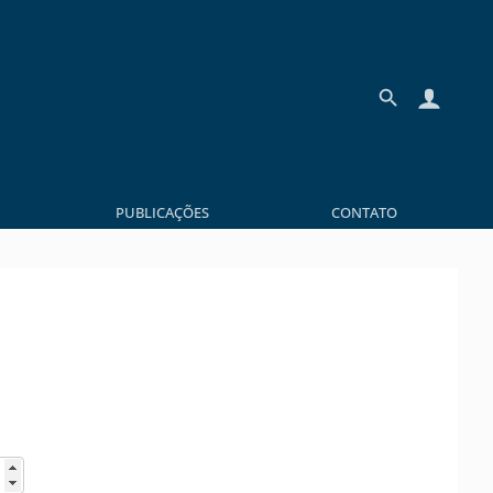
PUBLICAÇÕES
CONTATO