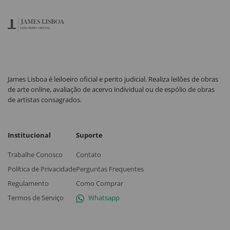
James Lisboa é leiloeiro oficial e perito judicial. Realiza leilões de obras
de arte online, avaliação de acervo individual ou de espólio de obras
de artistas consagrados.
Institucional
Suporte
Trabalhe Conosco
Contato
Política de Privacidade
Perguntas Frequentes
Regulamento
Como Comprar
Termos de Serviço
Whatsapp