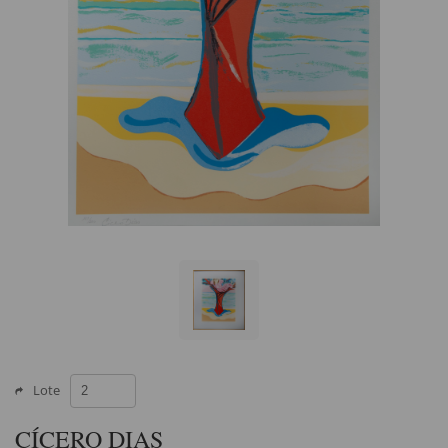
Lote
CÍCERO DIAS