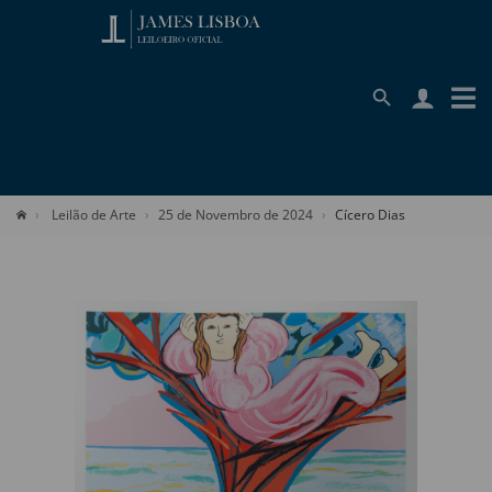
Leilão de Arte
25 de Novembro de 2024
Cícero Dias