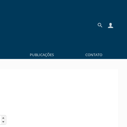
PUBLICAÇÕES
CONTATO