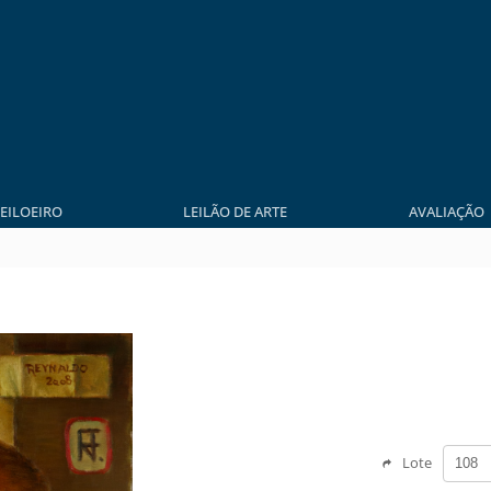
LEILOEIRO
LEILÃO DE ARTE
AVALIAÇÃO
Lote