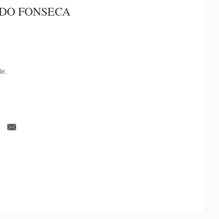
DO FONSECA
ir.