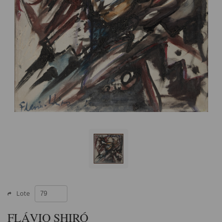
Lote
FLÁVIO SHIRÓ