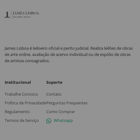
James Lisboa é leiloeiro oficial e perito judicial. Realiza leilões de obras
de arte online, avaliação de acervo individual ou de espólio de obras
de artistas consagrados.
Institucional
Suporte
Trabalhe Conosco
Contato
Política de Privacidade
Perguntas Frequentes
Regulamento
Como Comprar
Termos de Serviço
Whatsapp