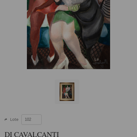
Lote
DI CAVALCANTI