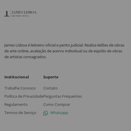
James Lisboa é leiloeiro oficial e perito judicial. Realiza leilões de obras
de arte online, avaliação de acervo individual ou de espólio de obras
de artistas consagrados.
Institucional
Suporte
Trabalhe Conosco
Contato
Política de Privacidade
Perguntas Frequentes
Regulamento
Como Comprar
Termos de Serviço
Whatsapp