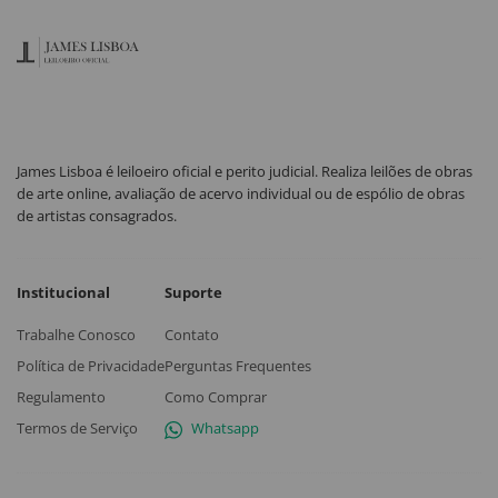
James Lisboa é leiloeiro oficial e perito judicial. Realiza leilões de obras
de arte online, avaliação de acervo individual ou de espólio de obras
de artistas consagrados.
Institucional
Suporte
Trabalhe Conosco
Contato
Política de Privacidade
Perguntas Frequentes
Regulamento
Como Comprar
Termos de Serviço
Whatsapp