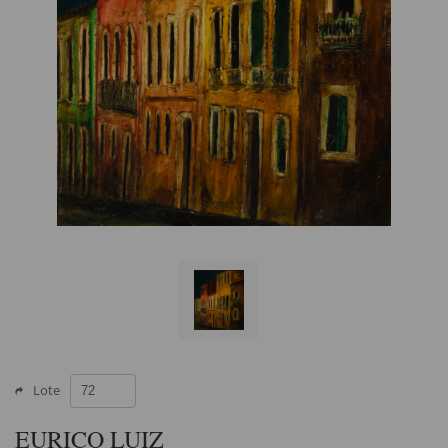
Lote
EURICO LUIZ